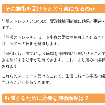
その施術を受けるとどう楽になるのか
筋膜ストレッチとEMSは、変形性膝関節症に効果が期待
ます。
『筋膜ストレッチ』は、下半身の柔軟性を向上させるこ
げ、関節への負担を軽減します。
『EMS』は、電気により筋肉を強制的に収縮させること
張を緩和する効果が期待できます。これにより痛みの緩
されます。
これらのメニューを受けることで、生活における疼痛の
向けることが期待できます。
軽減するために必要な施術頻度は？