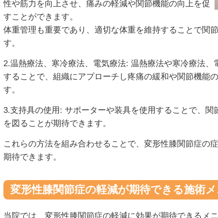
性や筋力を向上させ、痛みの軽減や関節機能の向上を促
すことができます。
体重管理も重要であり、適切な体重を維持することで関
す。
2.温熱療法、寒冷療法、電気療法: 温熱療法や寒冷療法
することで、組織にアプローチし疼痛の緩和や関節機能
す。
3.支持具の使用: サポーターや装具を使用することで、
を図ることが期待できます。
これらの方法を組み合わせることで、変形性膝関節症の
期待できます。
変形性膝関節症の軽減が期待できる施術メ
当院では、変形性膝関節症の軽減に効果が期待できるメ