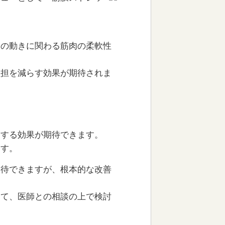
節の動きに関わる筋肉の柔軟性
負担を減らす効果が期待されま
。
和する効果が期待できます。
ます。
期待できますが、根本的な改善
じて、医師との相談の上で検討