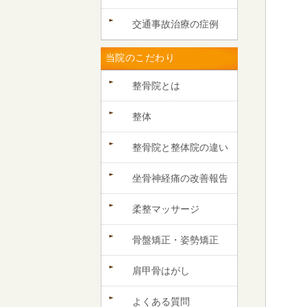
交通事故治療の症例
当院のこだわり
整骨院とは
整体
整骨院と整体院の違い
坐骨神経痛の改善報告
柔整マッサージ
骨盤矯正・姿勢矯正
肩甲骨はがし
よくある質問