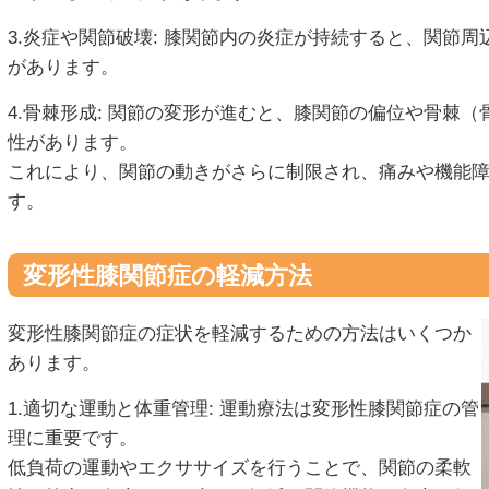
3.炎症や関節破壊: 膝関節内の炎症が持続すると、関節
があります。
4.骨棘形成: 関節の変形が進むと、膝関節の偏位や骨棘
性があります。
これにより、関節の動きがさらに制限され、痛みや機能
す。
変形性膝関節症の軽減方法
変形性膝関節症の症状を軽減するための方法はいくつか
あります。
1.適切な運動と体重管理: 運動療法は変形性膝関節症の管
理に重要です。
低負荷の運動やエクササイズを行うことで、関節の柔軟