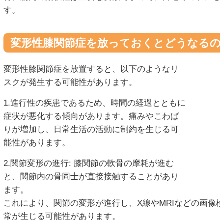
す。
変形性膝関節症を放っておくとどうなる
変形性膝関節症を放置すると、以下のようなリ
スクが発生する可能性があります。
1.進行性の疾患であるため、時間の経過とともに
症状が悪化する傾向があります。痛みやこわば
りが増加し、日常生活の活動に制約を生じる可
能性があります。
2.関節変形の進行: 膝関節の軟骨の摩耗が進む
と、関節内の骨同士が直接接触することがあり
ます。
これにより、関節の変形が進行し、X線やMRIなどの画
常が生じる可能性があります。