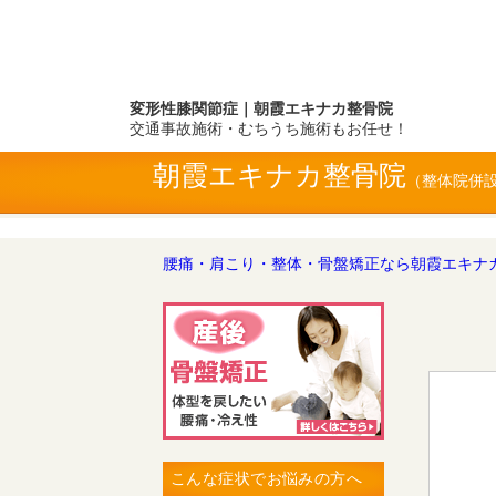
変形性膝関節症｜朝霞エキナカ整骨院
交通事故施術・むちうち施術もお任せ！
朝霞エキナカ整骨院
腰痛・肩こり・整体・骨盤矯正なら朝霞エキナ
こんな症状でお悩みの方へ