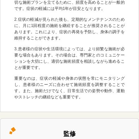
切な施術プランを立てるために、頻度を高めることが一般的
です。症状の軽減には平均1年が目安となります。
2.症状の軽減が見られた後も、定期的なメンテナンスのため
に、月に1回程度の施術を継続することが推奨されることが
あります。これにより、症状の再発を予防し、身体の調子を
維持することができます。
3.患者様の症状や生活環境によっては、より頻繁な施術が必
要な場合もあります。その場合は、専門家とのコミュニケー
ションを大切にし、適切な施術頻度を相談しながら進めるこ
とが重要です。
重要なのは、症状の軽減や身体の状態を常にモニタリング
し、患者様のニーズに合わせて施術頻度を調整することで
す。また、施術だけでなく、日常生活での姿勢や動作、運動
やストレッチの継続なども重要です。
監修