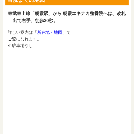
東武東上線「朝霞駅」から 朝霞エキナカ整骨院へは、改札
出て右手、徒歩30秒。
詳しい案内は「
所在地・地図
」で
ご覧になれます。
※駐車場なし