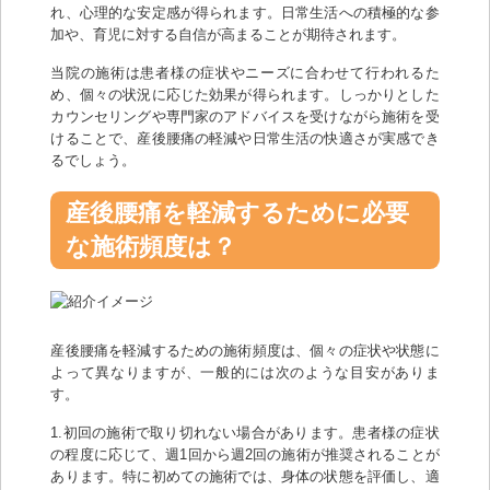
れ、心理的な安定感が得られます。日常生活への積極的な参
加や、育児に対する自信が高まることが期待されます。
当院の施術は患者様の症状やニーズに合わせて行われるた
め、個々の状況に応じた効果が得られます。しっかりとした
カウンセリングや専門家のアドバイスを受けながら施術を受
けることで、産後腰痛の軽減や日常生活の快適さが実感でき
るでしょう。
産後腰痛を軽減するために必要
な施術頻度は？
産後腰痛を軽減するための施術頻度は、個々の症状や状態に
よって異なりますが、一般的には次のような目安がありま
す。
1.初回の施術で取り切れない場合があります。患者様の症状
の程度に応じて、週1回から週2回の施術が推奨されることが
あります。特に初めての施術では、身体の状態を評価し、適