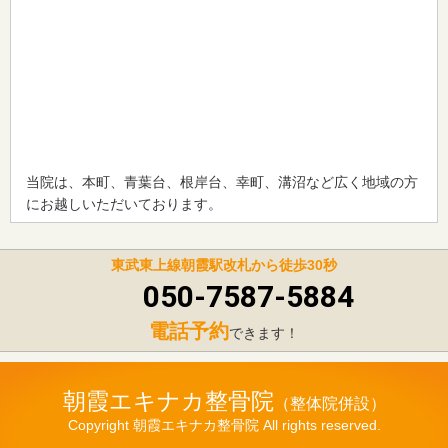
当院は、本町、青葉台、根岸台、幸町、溝沼など広く地域の方
にお越しいただいております。
東武東上線朝霞駅改札から徒歩30秒
050-7587-5884
電話予約
できます！
朝霞エキナカ整骨院
Copyright 朝霞エキナカ整骨院 All rights reserved.