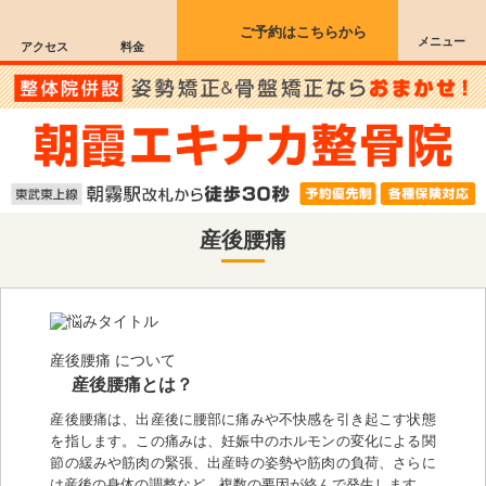
ご予約はこちらから
メニュー
アクセス
料金
産後腰痛
産後腰痛 について
産後腰痛とは？
産後腰痛は、出産後に腰部に痛みや不快感を引き起こす状態
を指します。この痛みは、妊娠中のホルモンの変化による関
節の緩みや筋肉の緊張、出産時の姿勢や筋肉の負荷、さらに
は産後の身体の調整など、複数の要因が絡んで発生します。